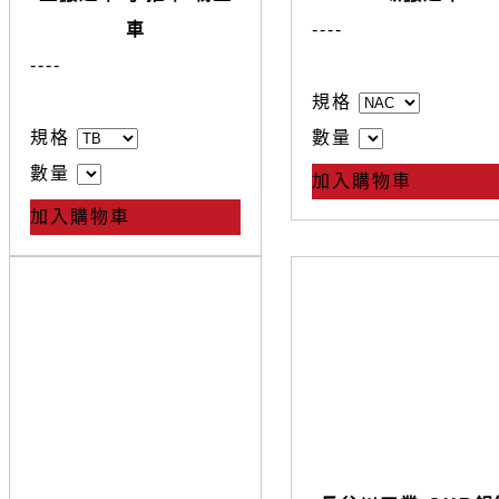
車
--
--
--
--
規格
規格
數量
數量
加入購物車
加入購物車