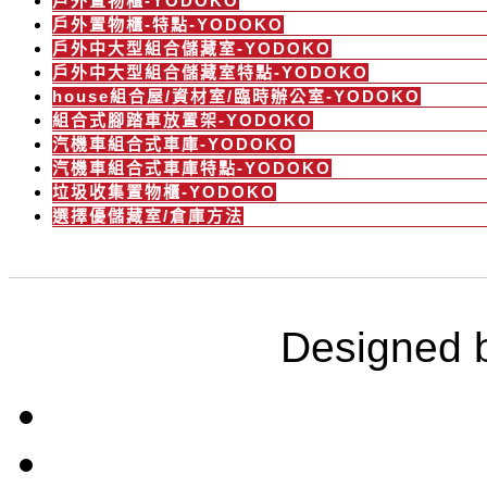
戶外置物櫃-YODOKO
戶外置物櫃-特點-YODOKO
戶外中大型組合儲藏室-YODOKO
戶外中大型組合儲藏室特點-YODOKO
house組合屋/資材室/臨時辦公室-YODOKO
組合式腳踏車放置架-YODOKO
汽機車組合式車庫-YODOKO
汽機車組合式車庫特點-YODOKO
垃圾收集置物櫃-YODOKO
選擇優儲藏室/倉庫方法
Designed