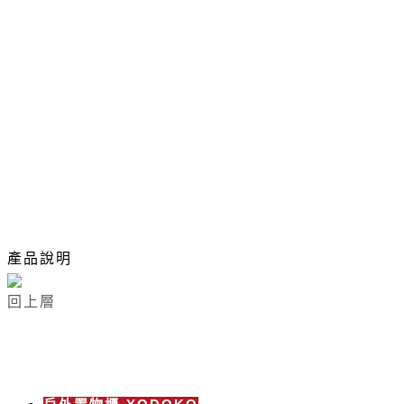
產品說明
回上層
產品介紹