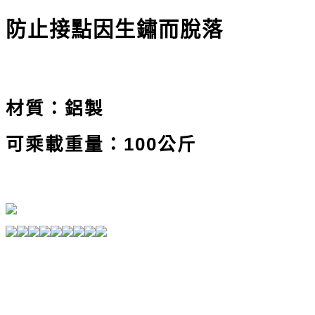
防止接點因生鏽而脫落
材質：鋁製
可乘載重量：100公斤