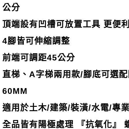
公分
頂端設有凹槽可放置工具 更便
4腳皆可伸縮調整
前端可調距45公分
直梯、A字梯兩用款/腳底可選配
60MM
適用於土木/建築/裝潢/水電/
全品皆有陽極處理 『抗氧化』 