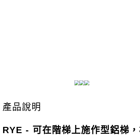
產品說明
RYE - 可在階梯上施作型鋁梯