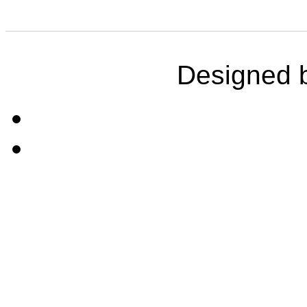
Designed