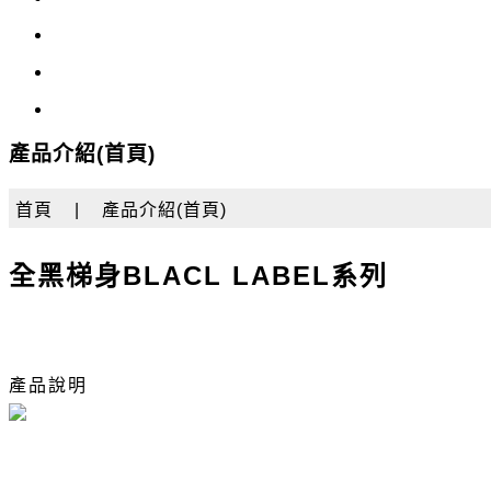
產品介紹(首頁)
首頁
|
產品介紹(首頁)
全黑梯身BLACL LABEL系列
產品說明