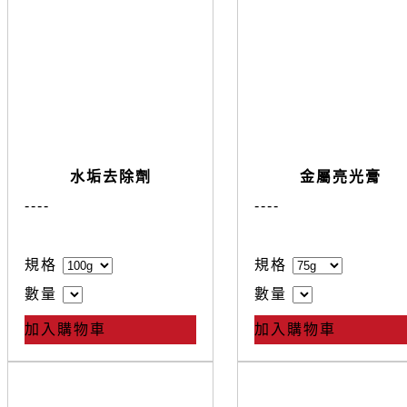
水垢去除劑
金屬亮光膏
--
--
--
--
規格
規格
數量
數量
加入購物車
加入購物車