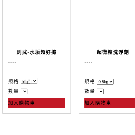
則武-水垢超好擦
超微粒洗淨劑
--
--
--
--
規格
規格
數量
數量
加入購物車
加入購物車
產品介紹