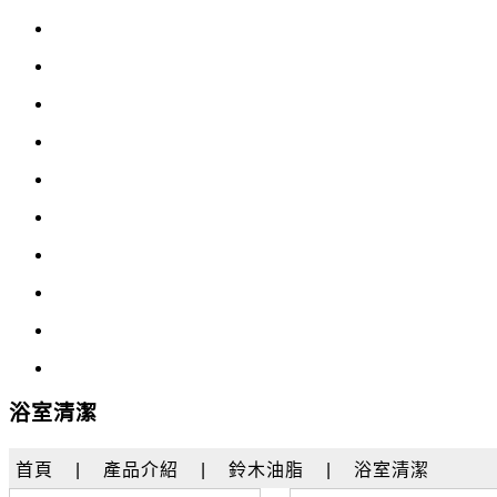
浴室清潔
首頁
|
產品介紹
|
鈴木油脂
|
浴室清潔